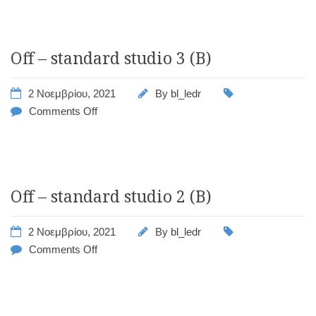
Off – standard studio 3 (B)
2 Νοεμβρίου, 2021
By
bl_ledr
Comments Off
Off – standard studio 2 (B)
2 Νοεμβρίου, 2021
By
bl_ledr
Comments Off