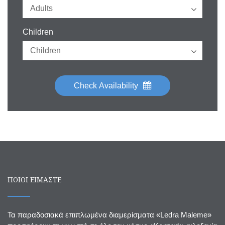
Children
Check Availability
ΠΟΙΟΙ ΕΙΜΑΣΤΕ
Τα παραδοσιακά επιπλωμένα διαμερίσματα «Ledra Maleme»