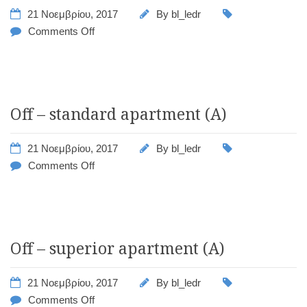
21 Νοεμβρίου, 2017
By
bl_ledr
Comments Off
Off – standard apartment (A)
21 Νοεμβρίου, 2017
By
bl_ledr
Comments Off
Off – superior apartment (A)
21 Νοεμβρίου, 2017
By
bl_ledr
Comments Off