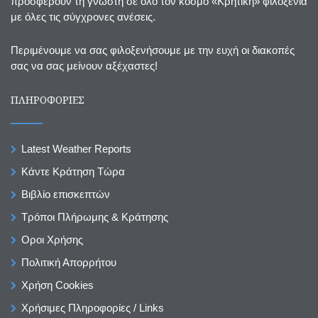
προσφέρουν τη γνωστή σε όλο τον κόσμο «Κρητική» φιλοξενία
με όλες τις σύγχρονες ανέσεις.
Περιμένουμε να σας φιλοξενήσουμε με την ευχή οι διακοπές
σας να σας μείνουν αξέχαστες!
ΠΛΗΡΟΦΟΡΙΕΣ
Latest Weather Reports
Κάντε Κράτηση Τώρα
Βιβλίο επισκεπτών
Τρόποι Πλήρωμης & Κράτησης
Οροι Χρήσης
Πολιτική Απορρήτου
Χρήση Cookies
Χρήσιμες Πληροφορίες / Links