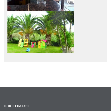
ΠΟΙΟΙ ΕΙΜΑΣΤΕ