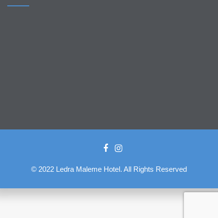
© 2022 Ledra Maleme Hotel. All Rights Reserved