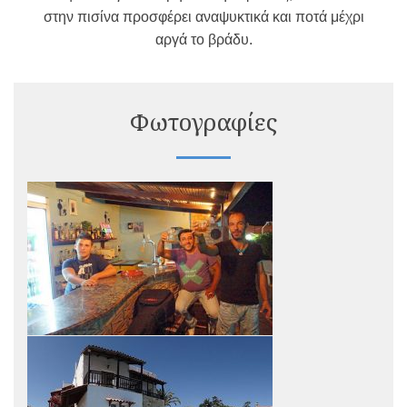
στην πισίνα προσφέρει αναψυκτικά και ποτά μέχρι
αργά το βράδυ.
Φωτογραφίες