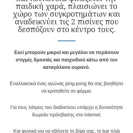
παιδική χαρά, πλαισιώνει το
χώρο των συγκροτημάτων και
αναδεικνύει τις 2 πισίνες που
δεσπόζουν στο κέντρο τους.
Εκεί μπορούν μικροί και μεγάλοι να περάσουν
στιγμές δροσιάς και παιχνιδιού κάτω από τον
καταγάλανο ουρανό.
Εναλλακτικά ένας αγώνας ping-pong θα σας βοηθήσει
να κρατηθείτε σε φόρμα.
Για τους λάτρεις του διαδικτύου υπάρχει η δυνατότητα
δωρεάν πρόσβασης στο internet.
Και φυσικά για να σβήσετε τη δίψα σας, το bar πλάι