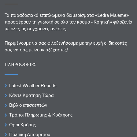
Τα παραδοσιακά επιπλωμένα διαμερίσματα «Ledra Maleme»
προσφέρουν τη γνωστή σε όλο τον κόσμο «Κρητική» φιλοξενία
με όλες τις σύγχρονες ανέσεις.
Περιμένουμε να σας φιλοξενήσουμε με την ευχή οι διακοπές
σας να σας μείνουν αξέχαστες!
ΠΛΗΡΟΦΟΡΙΕΣ
Latest Weather Reports
Κάντε Κράτηση Τώρα
Βιβλίο επισκεπτών
Τρόποι Πλήρωμης & Κράτησης
Οροι Χρήσης
Πολιτική Απορρήτου