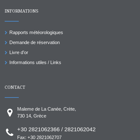
INFORMATIONS
Rapports météorologiques
Demande de réservation
Livre d’or
Informations utiles / Links
CONTACT
Maleme de La Canée, Crète,
730 14, Grèce
+30 2821062366 / 2821062042
Fax: +30 2821062707