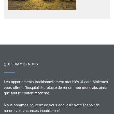
QUI SOMMES NOUS
Les appartements traditionnellement meublés «Ledra Maleme»
vous offrent l’hospitalité crétoise de renommée mondiale, ainsi
que tout le confort moderne.
Nous sommes heureux de vous accueillir avec l’espoir de
rendre vos vacances inoubliables!