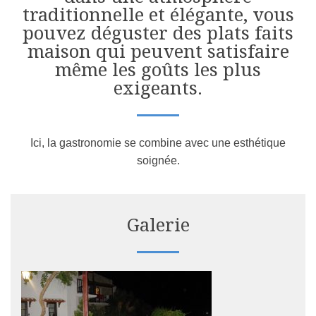
traditionnelle et élégante, vous
pouvez déguster des plats faits
maison qui peuvent satisfaire
même les goûts les plus
exigeants.
Ici, la gastronomie se combine avec une esthétique
soignée.
Galerie