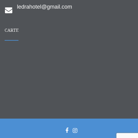
ledrahotel@gmail.com
CARTE