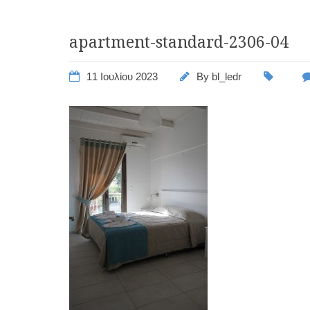
apartment-standard-2306-04
11 Ιουλίου 2023
By
bl_ledr