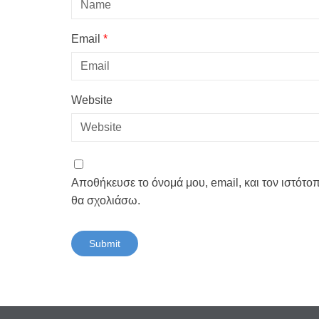
Email
*
Website
Αποθήκευσε το όνομά μου, email, και τον ιστότο
θα σχολιάσω.