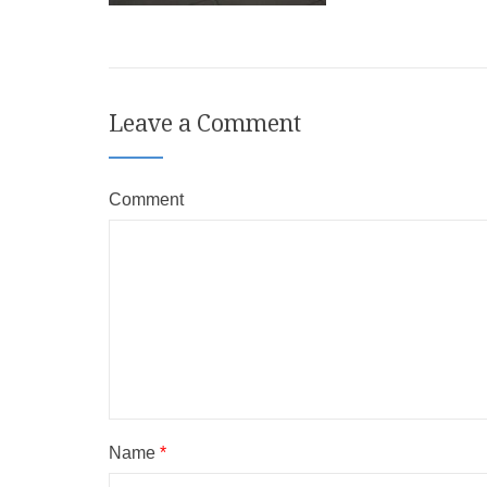
Leave a Comment
Comment
Name
*