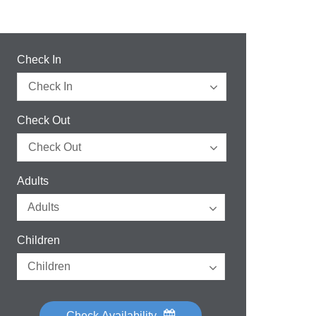
Check In
Check Out
Adults
Children
Check Availability