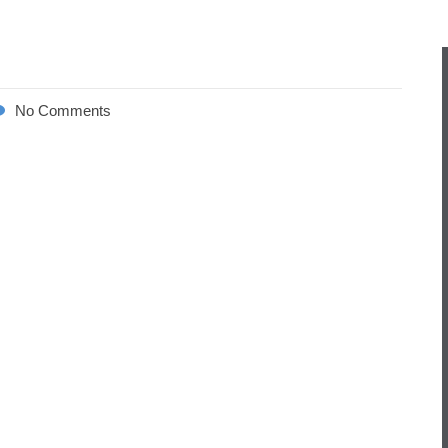
No Comments