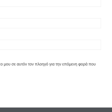
πο μου σε αυτόν τον πλοηγό για την επόμενη φορά που