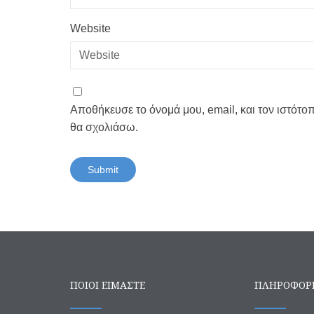
Website
Αποθήκευσε το όνομά μου, email, και τον ιστότο
θα σχολιάσω.
ΠΟΙΟΙ ΕΙΜΑΣΤΕ
ΠΛΗΡΟΦΟΡ