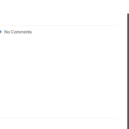
No Comments