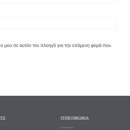
πο μου σε αυτόν τον πλοηγό για την επόμενη φορά που
ΙΕΣ
ΕΠΙΚΟΙΝΩΝΙΑ