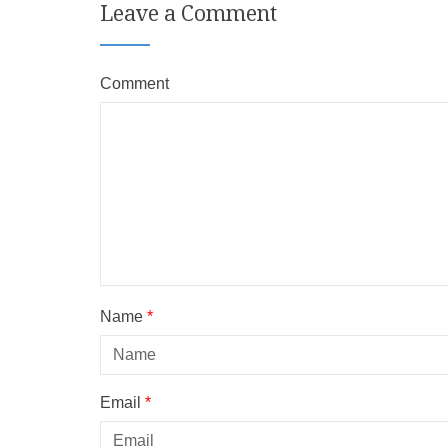
Leave a Comment
Comment
Name
*
Email
*