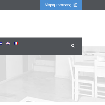
Aίτηση κράτησης