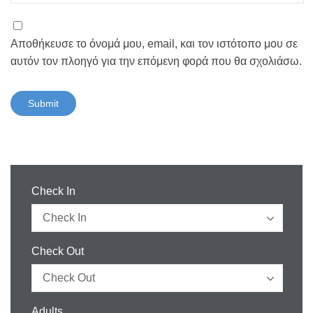
Αποθήκευσε το όνομά μου, email, και τον ιστότοπο μου σε
αυτόν τον πλοηγό για την επόμενη φορά που θα σχολιάσω.
Check In
Check Out
Adults