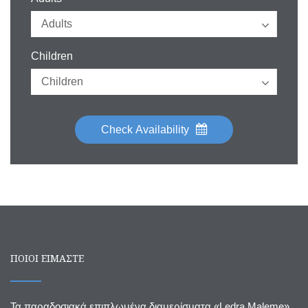
Children
Check Availability
ΠΟΙΟΙ ΕΙΜΑΣΤΕ
Τα παραδοσιακά επιπλωμένα διαμερίσματα «Ledra Maleme»