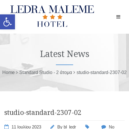
Ανοίξτε τη γραμμή εργαλείων
Latest News
Home
Standard Studio - 2 άτομα
studio-standard-2307-02
studio-standard-2307-02
11 Ιουλίου 2023
By
bl_ledr
No