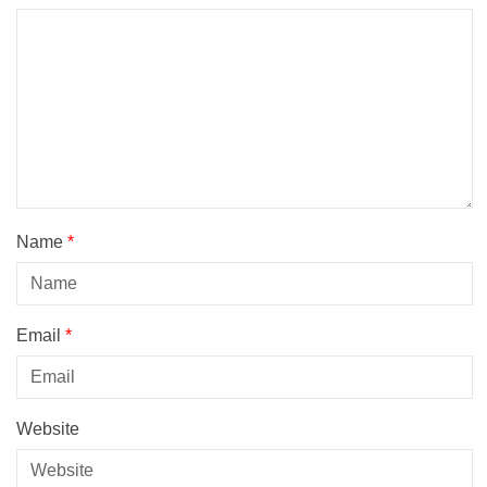
Name
*
Email
*
Website