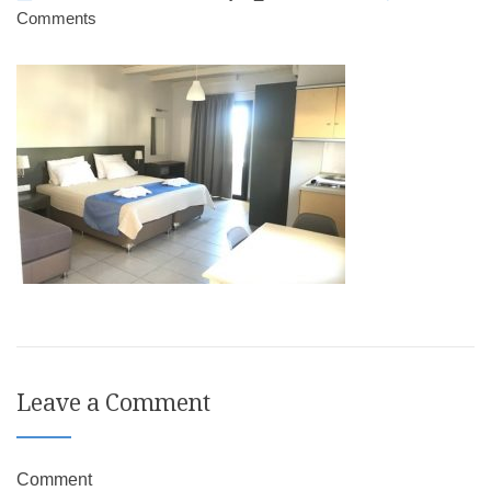
Comments
Leave a Comment
Comment