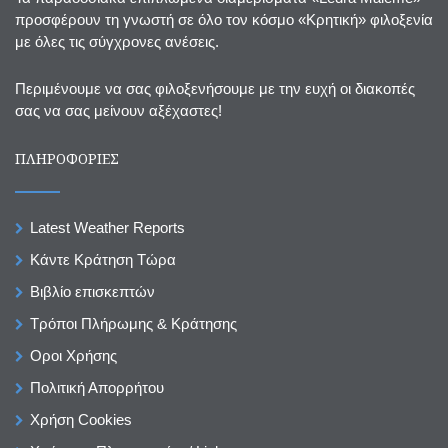
προσφέρουν τη γνωστή σε όλο τον κόσμο «Κρητική» φιλοξενία
με όλες τις σύγχρονες ανέσεις.
Περιμένουμε να σας φιλοξενήσουμε με την ευχή οι διακοπές
σας να σας μείνουν αξέχαστες!
ΠΛΗΡΟΦΟΡΙΕΣ
Latest Weather Reports
Κάντε Κράτηση Τώρα
Βιβλίο επισκεπτών
Τρόποι Πλήρωμης & Κράτησης
Οροι Χρήσης
Πολιτική Απορρήτου
Χρήση Cookies