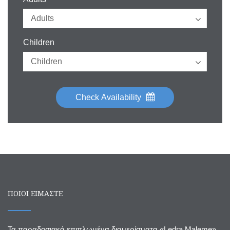
Children
Check Availability
ΠΟΙΟΙ ΕΙΜΑΣΤΕ
Τα παραδοσιακά επιπλωμένα διαμερίσματα «Ledra Maleme»