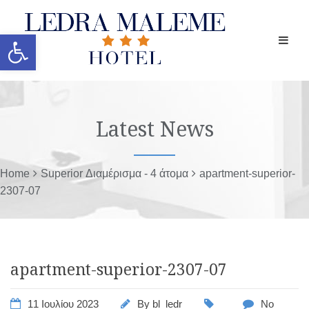
Ανοίξτε τη γραμμή εργαλείων
Latest News
Home
Superior Διαμέρισμα - 4 άτομα
apartment-superior-
2307-07
apartment-superior-2307-07
11 Ιουλίου 2023
By
bl_ledr
No