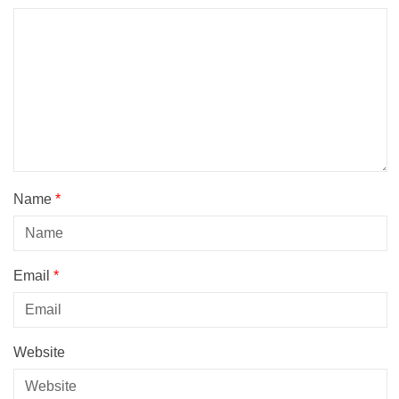
Name
*
Email
*
Website