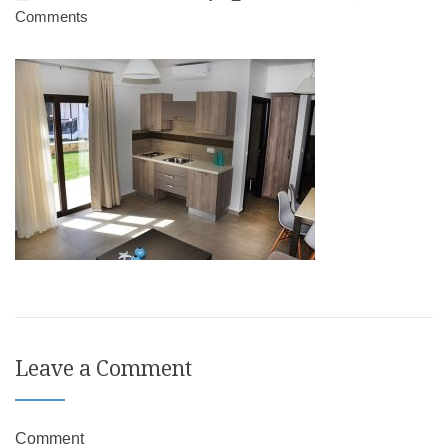
Comments
Leave a Comment
Comment