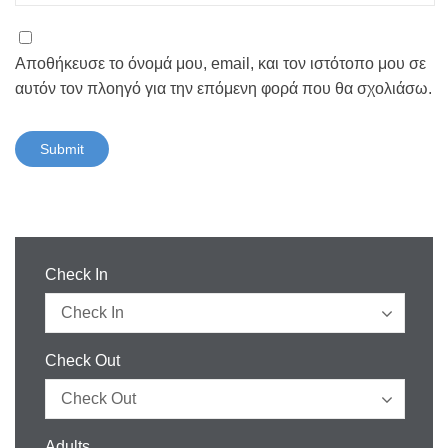
Αποθήκευσε το όνομά μου, email, και τον ιστότοπο μου σε
αυτόν τον πλοηγό για την επόμενη φορά που θα σχολιάσω.
Check In
Check Out
Adults