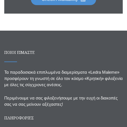
ΠΟΙΟΙ ΕΙΜΑΣΤΕ
Τα παραδοσιακά επιπλωμένα διαμερίσματα «Ledra Maleme»
προσφέρουν τη γνωστή σε όλο τον κόσμο «Κρητική» φιλοξενία
με όλες τις σύγχρονες ανέσεις.
Περιμένουμε να σας φιλοξενήσουμε με την ευχή οι διακοπές
σας να σας μείνουν αξέχαστες!
ΠΛΗΡΟΦΟΡΙΕΣ