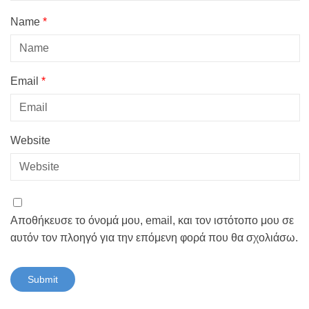
Name
*
Email
*
Website
Αποθήκευσε το όνομά μου, email, και τον ιστότοπο μου σε
αυτόν τον πλοηγό για την επόμενη φορά που θα σχολιάσω.