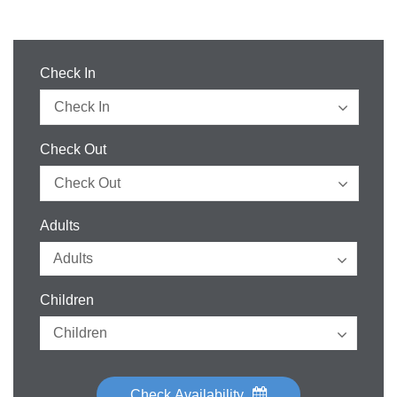
Check In
Check Out
Adults
Children
Check Availability