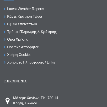
Latest Weather Reports
Κάντε Κράτηση Τώρα
Βιβλίο επισκεπτών
Τρόποι Πλήρωμης & Κράτησης
Οροι Χρήσης
Πολιτική Απορρήτου
Χρήση Cookies
Χρήσιμες Πληροφορίες / Links
ΕΠΙΚΟΙΝΩΝΙΑ
Μάλεμε Χανίων, T.K. 730 14
Κρήτη, Ελλάδα