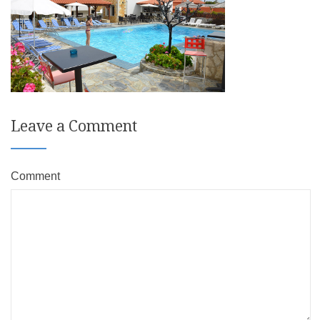
Leave a Comment
Comment