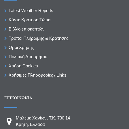
Latest Weather Reports
Κάντε Κράτηση Τώρα
Βιβλίο επισκεπτών
Τρόποι Πλήρωμης & Κράτησης
Οροι Χρήσης
Πολιτική Απορρήτου
Χρήση Cookies
Χρήσιμες Πληροφορίες / Links
ΕΠΙΚΟΙΝΩΝΙΑ
Μάλεμε Χανίων, T.K. 730 14
Κρήτη, Ελλάδα