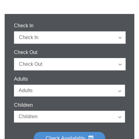
Check In
Check Out
Adults
Children
Check Availability