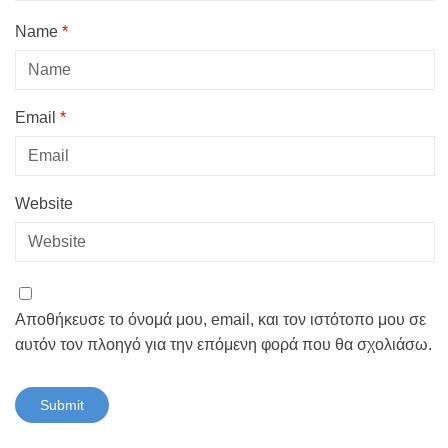
Name
*
Email
*
Website
Αποθήκευσε το όνομά μου, email, και τον ιστότοπο μου σε
αυτόν τον πλοηγό για την επόμενη φορά που θα σχολιάσω.