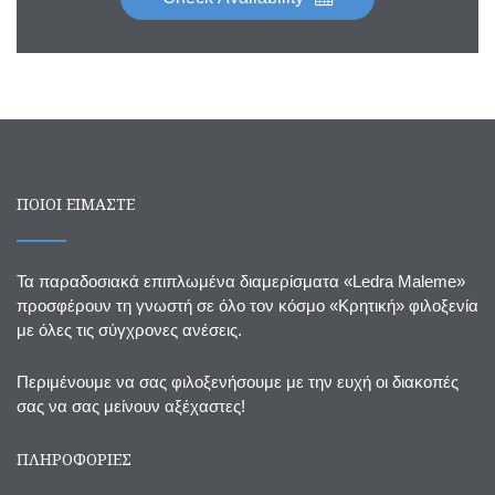
ΠΟΙΟΙ ΕΙΜΑΣΤΕ
Τα παραδοσιακά επιπλωμένα διαμερίσματα «Ledra Maleme»
προσφέρουν τη γνωστή σε όλο τον κόσμο «Κρητική» φιλοξενία
με όλες τις σύγχρονες ανέσεις.
Περιμένουμε να σας φιλοξενήσουμε με την ευχή οι διακοπές
σας να σας μείνουν αξέχαστες!
ΠΛΗΡΟΦΟΡΙΕΣ