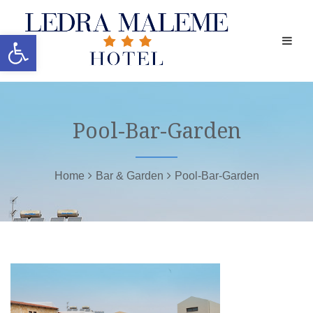
Ανοίξτε τη γραμμή εργαλείων
Pool-Bar-Garden
Home
Bar & Garden
Pool-Bar-Garden