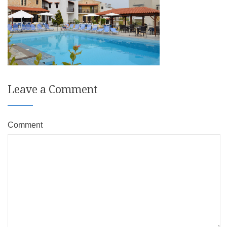
Leave a Comment
Comment