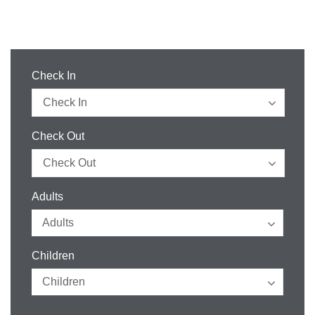
Check In
Check Out
Adults
Children