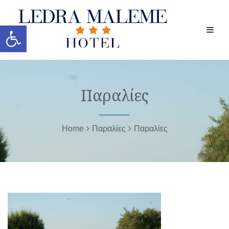
Ανοίξτε τη γραμμή εργαλείων
Παραλίες
Home
Παραλίες
Παραλίες