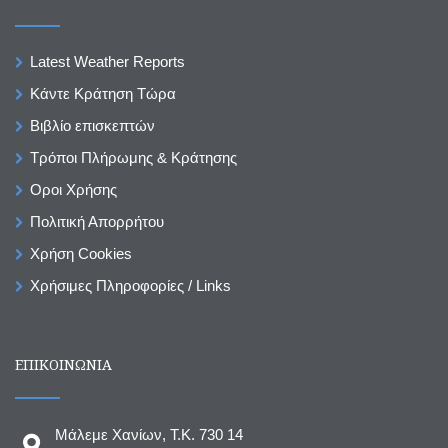
Latest Weather Reports
Κάντε Κράτηση Τώρα
Βιβλίο επισκεπτών
Τρόποι Πλήρωμης & Κράτησης
Οροι Χρήσης
Πολιτική Απορρήτου
Χρήση Cookies
Χρήσιμες Πληροφορίες / Links
ΕΠΙΚΟΙΝΩΝΙΑ
Μάλεμε Χανίων, T.K. 730 14