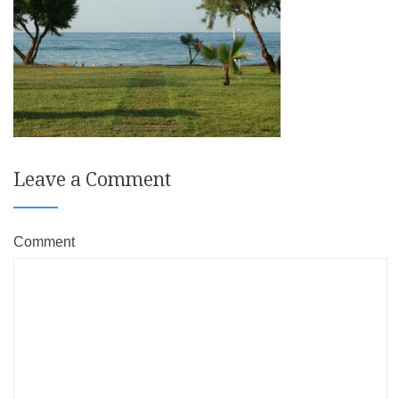
Leave a Comment
Comment