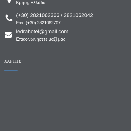
Κρήτη, Ελλάδα
(+30) 2821062366 / 2821062042
Fax: (+30) 2821062707
ledrahotel@gmail.com
Επικοινωνήσετε μαζί μας
ΧΆΡΤΗΣ