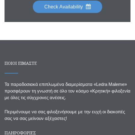
Check Availability
ΠΟΙΟΙ ΕΙΜΑΣΤΕ
Τα παραδοσιακά επιπλωμένα διαμερίσματα «Ledra Maleme»
προσφέρουν τη γνωστή σε όλο τον κόσμο «Κρητική» φιλοξενία
με όλες τις σύγχρονες ανέσεις.
Περιμένουμε να σας φιλοξενήσουμε με την ευχή οι διακοπές
σας να σας μείνουν αξέχαστες!
ΠΛΗΡΟΦΟΡΙΕΣ