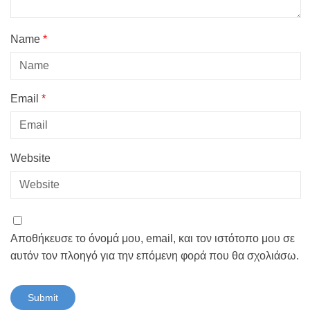
Name
*
Email
*
Website
Αποθήκευσε το όνομά μου, email, και τον ιστότοπο μου σε
αυτόν τον πλοηγό για την επόμενη φορά που θα σχολιάσω.