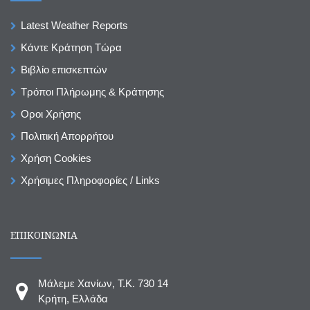
Latest Weather Reports
Κάντε Κράτηση Τώρα
Βιβλίο επισκεπτών
Τρόποι Πλήρωμης & Κράτησης
Οροι Χρήσης
Πολιτική Απορρήτου
Χρήση Cookies
Χρήσιμες Πληροφορίες / Links
ΕΠΙΚΟΙΝΩΝΙΑ
Μάλεμε Χανίων, T.K. 730 14
Κρήτη, Ελλάδα