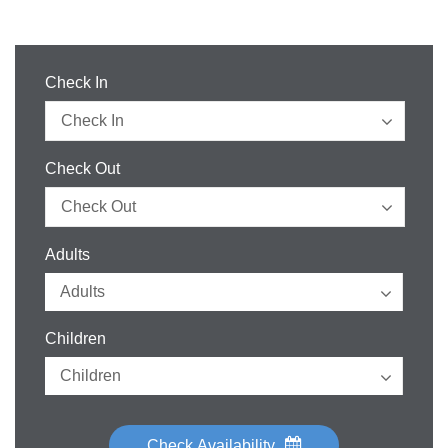
Check In
Check Out
Adults
Children
Check Availability