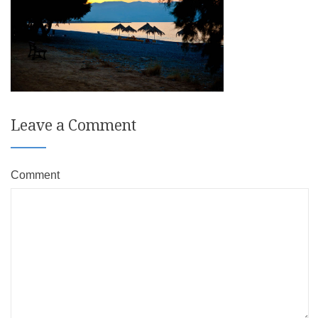
Leave a Comment
Comment