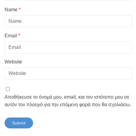
Name
*
Email
*
Website
Αποθήκευσε το όνομά μου, email, και τον ιστότοπο μου σε
αυτόν τον πλοηγό για την επόμενη φορά που θα σχολιάσω.