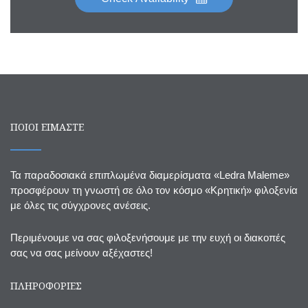
ΠΟΙΟΙ ΕΙΜΑΣΤΕ
Τα παραδοσιακά επιπλωμένα διαμερίσματα «Ledra Maleme»
προσφέρουν τη γνωστή σε όλο τον κόσμο «Κρητική» φιλοξενία
με όλες τις σύγχρονες ανέσεις.
Περιμένουμε να σας φιλοξενήσουμε με την ευχή οι διακοπές
σας να σας μείνουν αξέχαστες!
ΠΛΗΡΟΦΟΡΙΕΣ