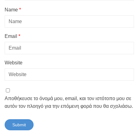
Name
*
Email
*
Website
Αποθήκευσε το όνομά μου, email, και τον ιστότοπο μου σε
αυτόν τον πλοηγό για την επόμενη φορά που θα σχολιάσω.