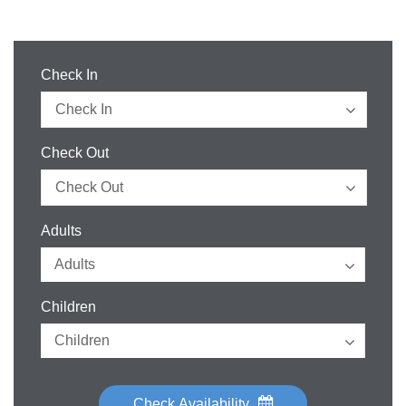
Check In
Check Out
Adults
Children
Check Availability