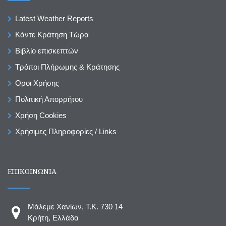
Latest Weather Reports
Κάντε Κράτηση Τώρα
Βιβλίο επισκεπτών
Τρόποι Πλήρωμης & Κράτησης
Οροι Χρήσης
Πολιτική Απορρήτου
Χρήση Cookies
Χρήσιμες Πληροφορίες / Links
ΕΠΙΚΟΙΝΩΝΙΑ
Μάλεμε Χανίων, T.K. 730 14
Κρήτη, Ελλάδα