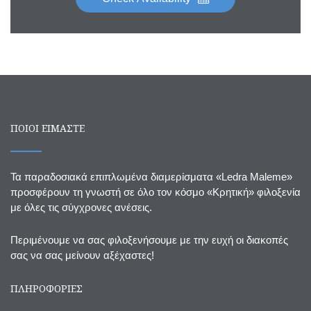
ΠΟΙΟΙ ΕΙΜΑΣΤΕ
Τα παραδοσιακά επιπλωμένα διαμερίσματα «Ledra Maleme»
προσφέρουν τη γνωστή σε όλο τον κόσμο «Κρητική» φιλοξενία
με όλες τις σύγχρονες ανέσεις.
Περιμένουμε να σας φιλοξενήσουμε με την ευχή οι διακοπές
σας να σας μείνουν αξέχαστες!
ΠΛΗΡΟΦΟΡΙΕΣ