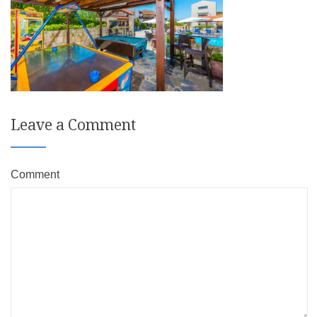
Leave a Comment
Comment