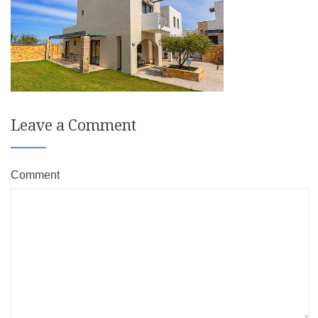
Leave a Comment
Comment