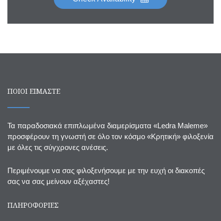
ΠΟΙΟΙ ΕΙΜΑΣΤΕ
Τα παραδοσιακά επιπλωμένα διαμερίσματα «Ledra Maleme»
προσφέρουν τη γνωστή σε όλο τον κόσμο «Κρητική» φιλοξενία
με όλες τις σύγχρονες ανέσεις.
Περιμένουμε να σας φιλοξενήσουμε με την ευχή οι διακοπές
σας να σας μείνουν αξέχαστες!
ΠΛΗΡΟΦΟΡΙΕΣ