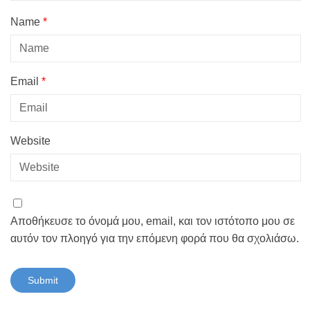
Name
*
Email
*
Website
Αποθήκευσε το όνομά μου, email, και τον ιστότοπο μου σε
αυτόν τον πλοηγό για την επόμενη φορά που θα σχολιάσω.