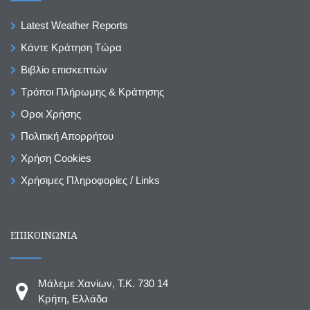
Latest Weather Reports
Κάντε Κράτηση Τώρα
Βιβλίο επισκεπτών
Τρόποι Πλήρωμης & Κράτησης
Οροι Χρήσης
Πολιτική Απορρήτου
Χρήση Cookies
Χρήσιμες Πληροφορίες / Links
ΕΠΙΚΟΙΝΩΝΙΑ
Μάλεμε Χανίων, T.K. 730 14
Κρήτη, Ελλάδα