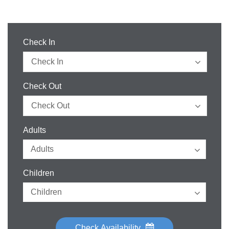
Check In
Check Out
Adults
Children
Check Availability