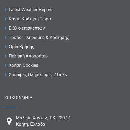
Latest Weather Reports
Κάντε Κράτηση Τώρα
Βιβλίο επισκεπτών
Τρόποι Πλήρωμης & Κράτησης
Οροι Χρήσης
Πολιτική Απορρήτου
Χρήση Cookies
Χρήσιμες Πληροφορίες / Links
ΕΠΙΚΟΙΝΩΝΙΑ
Μάλεμε Χανίων, T.K. 730 14
Κρήτη, Ελλάδα