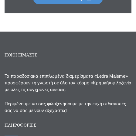
ΠΟΙΟΙ ΕΙΜΑΣΤΕ
Τα παραδοσιακά επιπλωμένα διαμερίσματα «Ledra Maleme»
προσφέρουν τη γνωστή σε όλο τον κόσμο «Κρητική» φιλοξενία
με όλες τις σύγχρονες ανέσεις.
Περιμένουμε να σας φιλοξενήσουμε με την ευχή οι διακοπές
σας να σας μείνουν αξέχαστες!
ΠΛΗΡΟΦΟΡΙΕΣ