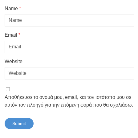
Name
*
Email
*
Website
Αποθήκευσε το όνομά μου, email, και τον ιστότοπο μου σε
αυτόν τον πλοηγό για την επόμενη φορά που θα σχολιάσω.