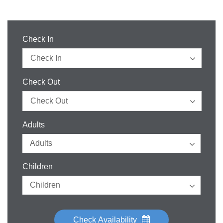
Check In
Check Out
Adults
Children
Check Availability