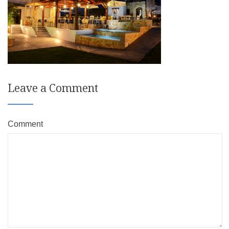
Leave a Comment
Comment