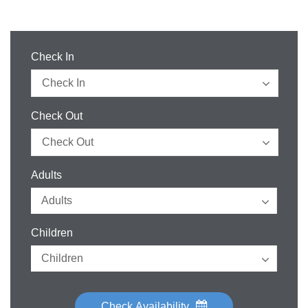
Check In
Check Out
Adults
Children
Check Availability