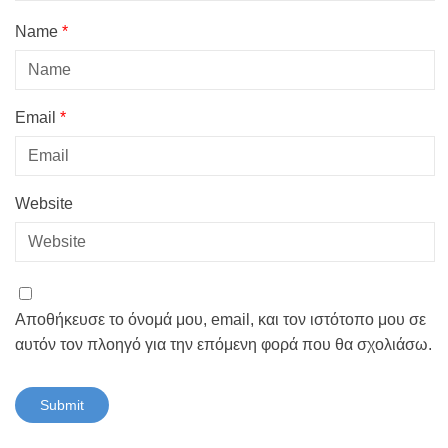
Name
*
Email
*
Website
Αποθήκευσε το όνομά μου, email, και τον ιστότοπο μου σε
αυτόν τον πλοηγό για την επόμενη φορά που θα σχολιάσω.