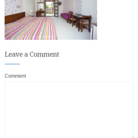
Leave a Comment
Comment