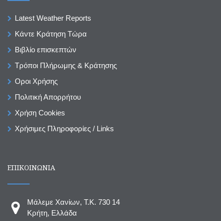
Latest Weather Reports
Κάντε Κράτηση Τώρα
Βιβλίο επισκεπτών
Τρόποι Πλήρωμης & Κράτησης
Οροι Χρήσης
Πολιτική Απορρήτου
Χρήση Cookies
Χρήσιμες Πληροφορίες / Links
ΕΠΙΚΟΙΝΩΝΙΑ
Μάλεμε Χανίων, T.K. 730 14
Κρήτη, Ελλάδα