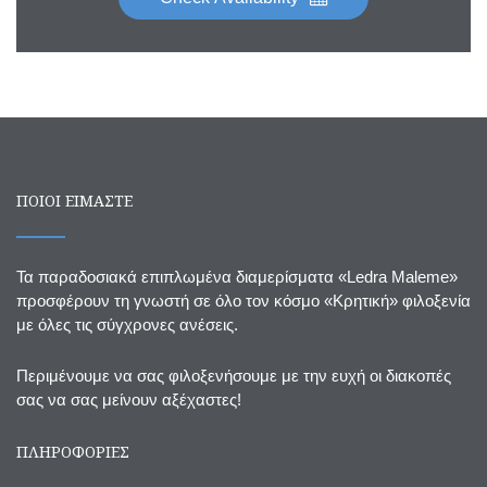
ΠΟΙΟΙ ΕΙΜΑΣΤΕ
Τα παραδοσιακά επιπλωμένα διαμερίσματα «Ledra Maleme»
προσφέρουν τη γνωστή σε όλο τον κόσμο «Κρητική» φιλοξενία
με όλες τις σύγχρονες ανέσεις.
Περιμένουμε να σας φιλοξενήσουμε με την ευχή οι διακοπές
σας να σας μείνουν αξέχαστες!
ΠΛΗΡΟΦΟΡΙΕΣ