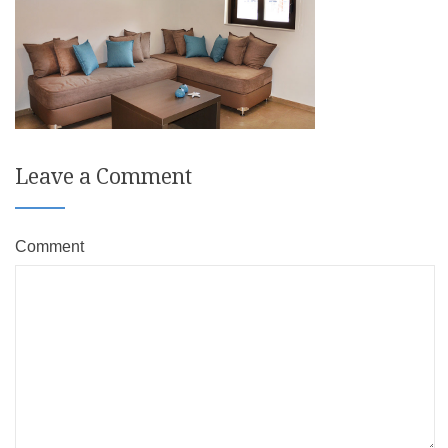
Leave a Comment
Comment