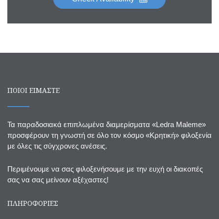
ΠΟΙΟΙ ΕΙΜΑΣΤΕ
Τα παραδοσιακά επιπλωμένα διαμερίσματα «Ledra Maleme»
προσφέρουν τη γνωστή σε όλο τον κόσμο «Κρητική» φιλοξενία
με όλες τις σύγχρονες ανέσεις.
Περιμένουμε να σας φιλοξενήσουμε με την ευχή οι διακοπές
σας να σας μείνουν αξέχαστες!
ΠΛΗΡΟΦΟΡΙΕΣ