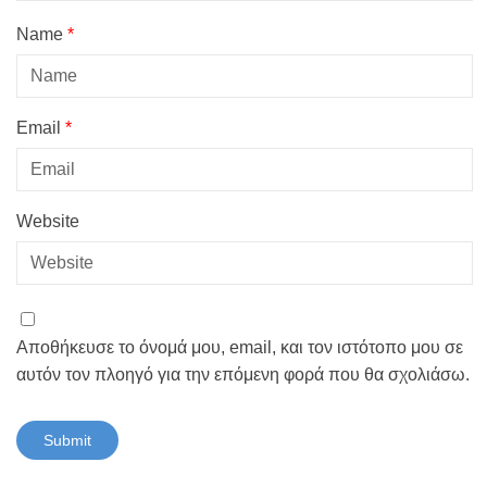
Name
*
Email
*
Website
Αποθήκευσε το όνομά μου, email, και τον ιστότοπο μου σε
αυτόν τον πλοηγό για την επόμενη φορά που θα σχολιάσω.