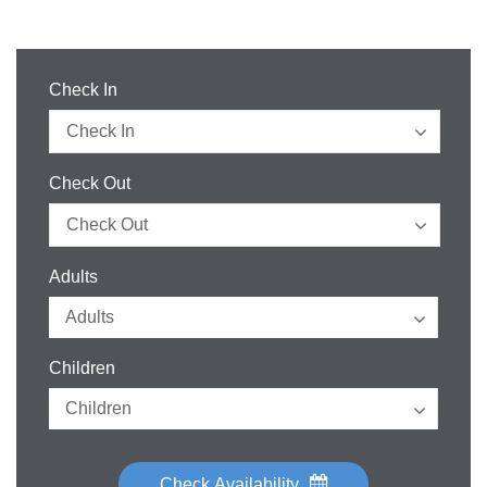
Check In
Check Out
Adults
Children
Check Availability