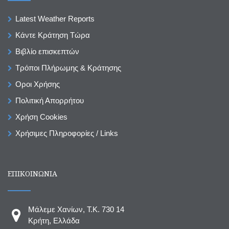
Latest Weather Reports
Κάντε Κράτηση Τώρα
Βιβλίο επισκεπτών
Τρόποι Πλήρωμης & Κράτησης
Οροι Χρήσης
Πολιτική Απορρήτου
Χρήση Cookies
Χρήσιμες Πληροφορίες / Links
ΕΠΙΚΟΙΝΩΝΙΑ
Μάλεμε Χανίων, T.K. 730 14
Κρήτη, Ελλάδα