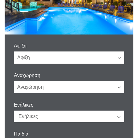
Αφιξη
Αναχώρηση
Ενήλικες
Παιδιά