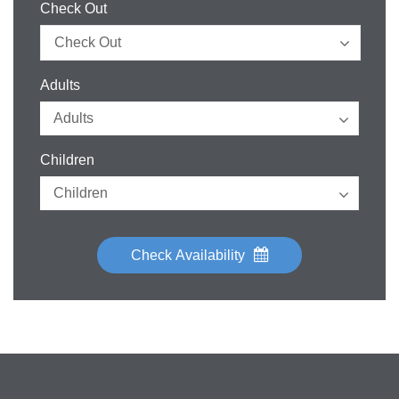
Check Out
Adults
Children
Check Availability