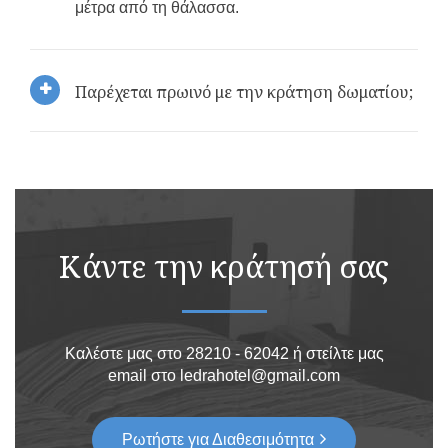
μέτρα από τη θάλασσα.
Παρέχεται πρωινό με την κράτηση δωματίου;
Κάντε την κράτησή σας
Καλέστε μας στο 28210 - 62042 ή στείλτε μας
email στο ledrahotel@gmail.com
Ρωτήστε για Διαθεσιμότητα