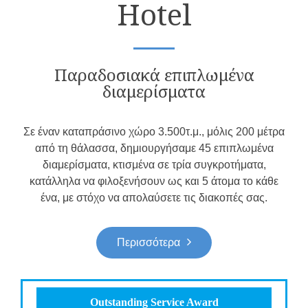
Hotel
Παραδοσιακά επιπλωμένα
διαμερίσματα
Σε έναν καταπράσινο χώρο 3.500τ.μ., μόλις 200 μέτρα
από τη θάλασσα, δημιουργήσαμε 45 επιπλωμένα
διαμερίσματα, κτισμένα σε τρία συγκροτήματα,
κατάλληλα να φιλοξενήσουν ως και 5 άτομα το κάθε
ένα, με στόχο να απολαύσετε τις διακοπές σας.
Περισσότερα
Outstanding Service Award