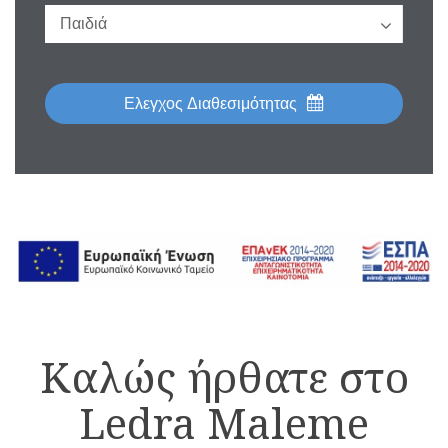
Ελεγχος Διαθεσιμότητας
Καλώς ήρθατε στο
Ledra Maleme