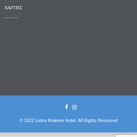
ΧΆΡΤΗΣ
© 2022 Ledra Maleme Hotel. All Rights Reserved