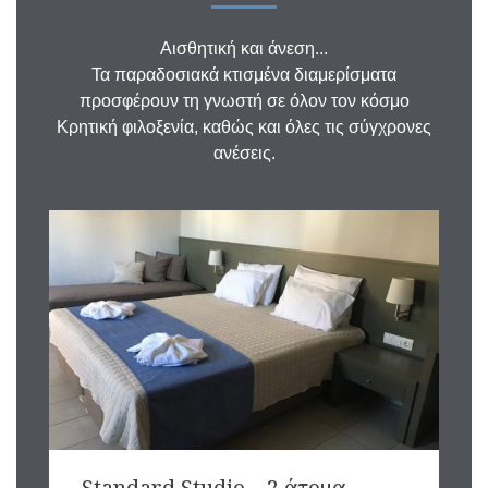
Αισθητική και άνεση...
Τα παραδοσιακά κτισμένα διαμερίσματα
προσφέρουν τη γνωστή σε όλον τον κόσμο
Κρητική φιλοξενία, καθώς και όλες τις σύγχρονες
ανέσεις.
Standard Studio – 2 άτομα