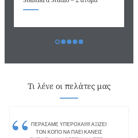
Τι λένε οι πελάτες μας
“
ΠΕΡΑΣΑΜΕ ΥΠΕΡΟΧΑ!!!!! ΑΞΙΖΕΙ
ΤΟΝ ΚΟΠΟ ΝΑ ΠΑΕΙ ΚΑΝΕΙΣ