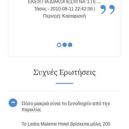
”
ΕΚΕΙ!! ΓΙΑ ΔΙΑΚΟΠΕΣ!!!! ΝΑ 'ΣΤΕ ...
Τάσος - 2010-08-11 22:42:36 |
Περιοχή: Καισαριανή
Συχνές Ερωτήσεις
Πόσο μακριά είναι το ξενοδοχείο από την
παραλία;
Το Ledra Maleme Hotel βρίσκεται μόλις 200