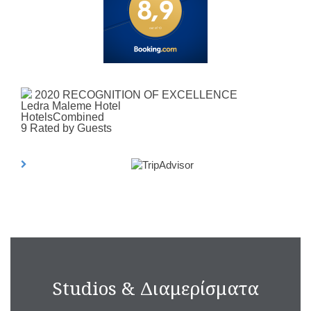
2020
RECOGNITION OF EXCELLENCE
Ledra Maleme Hotel
HotelsCombined
9
Rated by Guests
Studios & Διαμερίσματα