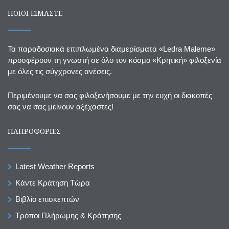
ΠΟΙΟΙ ΕΙΜΑΣΤΕ
Τα παραδοσιακά επιπλωμένα διαμερίσματα «Ledra Maleme»
προσφέρουν τη γνωστή σε όλο τον κόσμο «Κρητική» φιλοξενία
με όλες τις σύγχρονες ανέσεις.
Περιμένουμε να σας φιλοξενήσουμε με την ευχή οι διακοπές
σας να σας μείνουν αξέχαστες!
ΠΛΗΡΟΦΟΡΙΕΣ
Latest Weather Reports
Κάντε Κράτηση Τώρα
Βιβλίο επισκεπτών
Τρόποι Πλήρωμης & Κράτησης