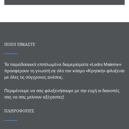
ΠΟΙΟΙ ΕΙΜΑΣΤΕ
Τα παραδοσιακά επιπλωμένα διαμερίσματα «Ledra Maleme»
προσφέρουν τη γνωστή σε όλο τον κόσμο «Κρητική» φιλοξενία
με όλες τις σύγχρονες ανέσεις.
Περιμένουμε να σας φιλοξενήσουμε με την ευχή οι διακοπές
σας να σας μείνουν αξέχαστες!
ΠΛΗΡΟΦΟΡΙΕΣ