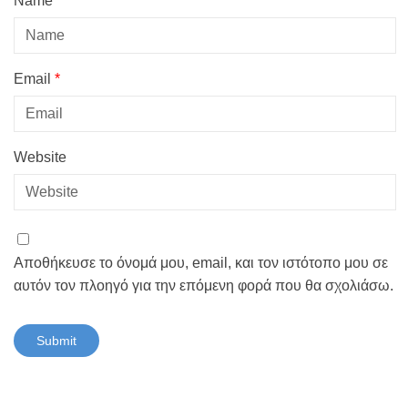
Name
*
Email
*
Website
Αποθήκευσε το όνομά μου, email, και τον ιστότοπο μου σε
αυτόν τον πλοηγό για την επόμενη φορά που θα σχολιάσω.