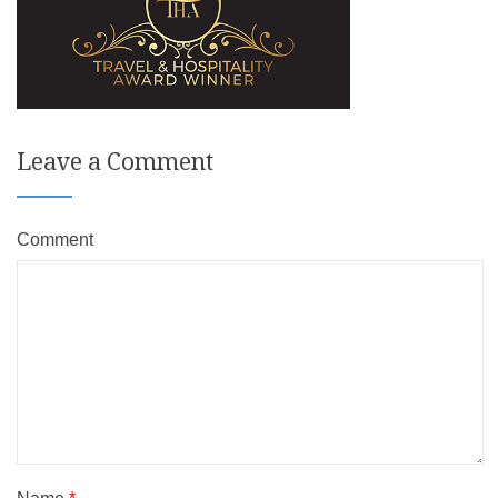
Leave a Comment
Comment