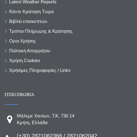
Latest Weather Reports
Κάντε Κράτηση Τώρα
Βιβλίο επισκεπτών
Τρόποι Πλήρωμης & Κράτησης
Οροι Χρήσης
Πολιτική Απορρήτου
Χρήση Cookies
Χρήσιμες Πληροφορίες / Links
ΕΠΙΚΟΙΝΩΝΙΑ
Μάλεμε Χανίων, T.K. 730 14
Κρήτη, Ελλάδα
(+30) 2821062366 / 2821062042