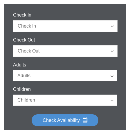
Check In
Check Out
Adults
Children
Check Availability