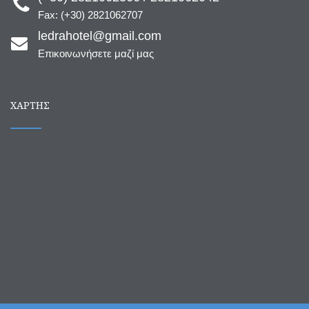
Fax: (+30) 2821062707
ledrahotel@gmail.com
Επικοινωνήσετε μαζί μας
ΧΆΡΤΗΣ