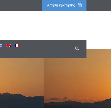
Aίτηση κράτησης