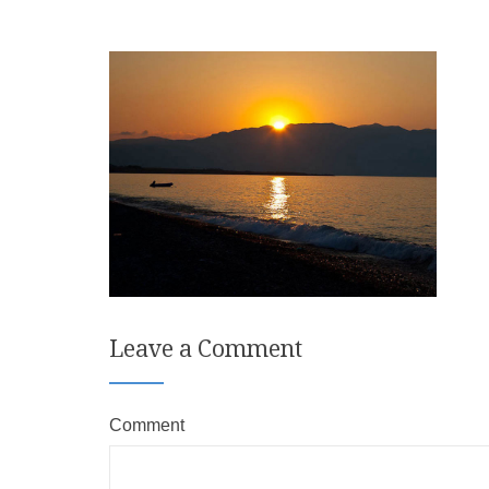
Leave a Comment
Comment