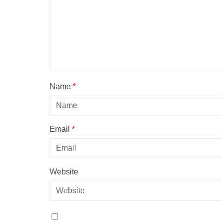
Name
*
Email
*
Website