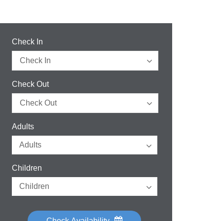
Check In
Check Out
Adults
Children
Check Availability