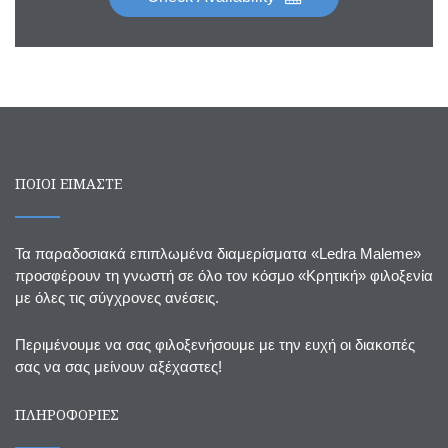
ΠΟΙΟΙ ΕΙΜΑΣΤΕ
Τα παραδοσιακά επιπλωμένα διαμερίσματα «Ledra Maleme»
προσφέρουν τη γνωστή σε όλο τον κόσμο «Κρητική» φιλοξενία
με όλες τις σύγχρονες ανέσεις.
Περιμένουμε να σας φιλοξενήσουμε με την ευχή οι διακοπές
σας να σας μείνουν αξέχαστες!
ΠΛΗΡΟΦΟΡΙΕΣ