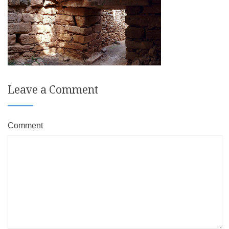
Leave a Comment
Comment