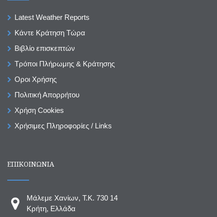
Latest Weather Reports
Κάντε Κράτηση Τώρα
Βιβλίο επισκεπτών
Τρόποι Πλήρωμης & Κράτησης
Οροι Χρήσης
Πολιτική Απορρήτου
Χρήση Cookies
Χρήσιμες Πληροφορίες / Links
ΕΠΙΚΟΙΝΩΝΙΑ
Μάλεμε Χανίων, T.K. 730 14
Κρήτη, Ελλάδα