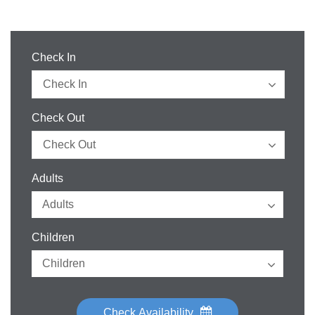
Check In
Check Out
Adults
Children
Check Availability