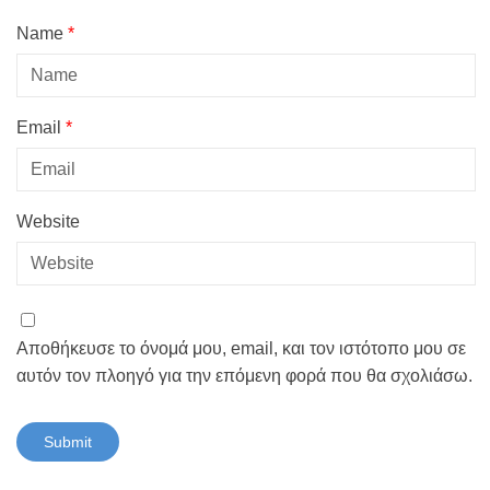
Name
*
Email
*
Website
Αποθήκευσε το όνομά μου, email, και τον ιστότοπο μου σε
αυτόν τον πλοηγό για την επόμενη φορά που θα σχολιάσω.