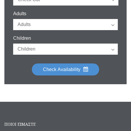
Adults
Children
Check Availability
ΠΟΙΟΙ ΕΙΜΑΣΤΕ