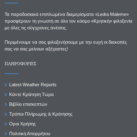
Τα παραδοσιακά επιπλωμένα διαμερίσματα «Ledra Maleme»
προσφέρουν τη γνωστή σε όλο τον κόσμο «Κρητική» φιλοξενία
με όλες τις σύγχρονες ανέσεις.
Περιμένουμε να σας φιλοξενήσουμε με την ευχή οι διακοπές
σας να σας μείνουν αξέχαστες!
ΠΛΗΡΟΦΟΡΙΕΣ
Latest Weather Reports
Κάντε Κράτηση Τώρα
Βιβλίο επισκεπτών
Τρόποι Πλήρωμης & Κράτησης
Οροι Χρήσης
Πολιτική Απορρήτου