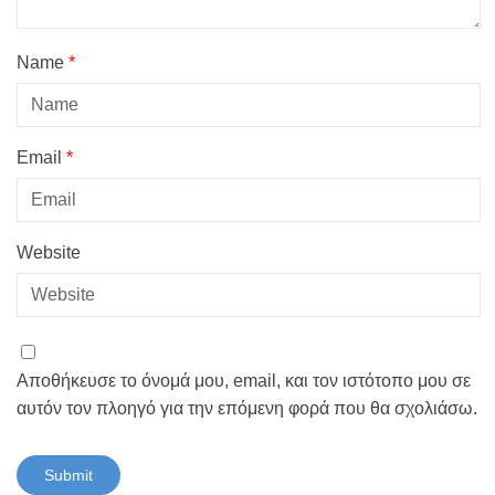
Name
*
Email
*
Website
Αποθήκευσε το όνομά μου, email, και τον ιστότοπο μου σε
αυτόν τον πλοηγό για την επόμενη φορά που θα σχολιάσω.