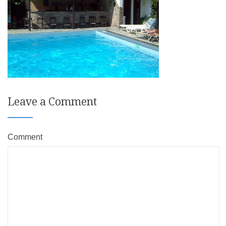
Leave a Comment
Comment