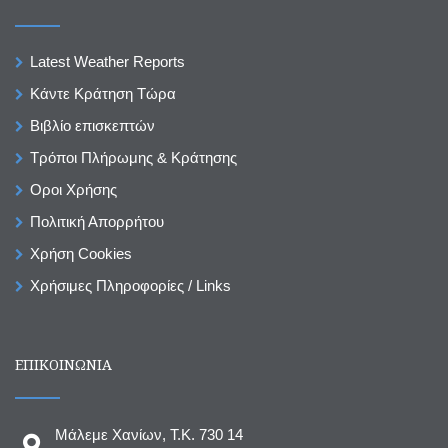
Latest Weather Reports
Κάντε Κράτηση Τώρα
Βιβλίο επισκεπτών
Τρόποι Πλήρωμης & Κράτησης
Οροι Χρήσης
Πολιτική Απορρήτου
Χρήση Cookies
Χρήσιμες Πληροφορίες / Links
ΕΠΙΚΟΙΝΩΝΙΑ
Μάλεμε Χανίων, T.K. 730 14