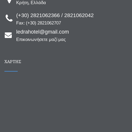
Κρήτη, Ελλάδα
(+30) 2821062366 / 2821062042
Fax: (+30) 2821062707
ledrahotel@gmail.com
Επικοινωνήσετε μαζί μας
ΧΆΡΤΗΣ