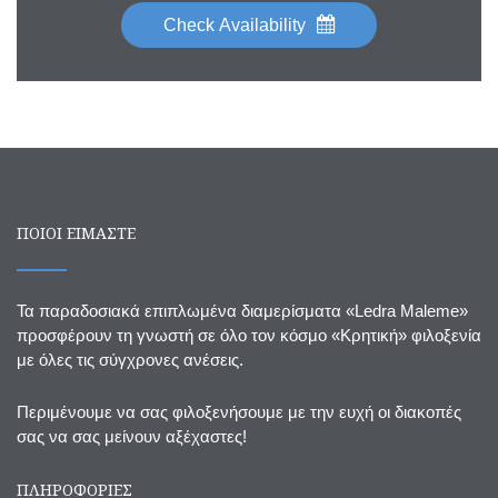
Check Availability
ΠΟΙΟΙ ΕΙΜΑΣΤΕ
Τα παραδοσιακά επιπλωμένα διαμερίσματα «Ledra Maleme»
προσφέρουν τη γνωστή σε όλο τον κόσμο «Κρητική» φιλοξενία
με όλες τις σύγχρονες ανέσεις.
Περιμένουμε να σας φιλοξενήσουμε με την ευχή οι διακοπές
σας να σας μείνουν αξέχαστες!
ΠΛΗΡΟΦΟΡΙΕΣ