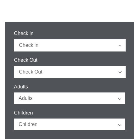
Check In
Check Out
Adults
Children