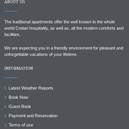
ABOUT US
The traditional apartments offer the well known to the whole
world Cretan hospitality, as well as, all the modern comforts and
facilities.
We are expecting you in a friendly environment for pleasant and
unforgettable vacations of your lifetime.
INFORMATION
Latest Weather Reports
Book Now
Guest Book
Payment and Reservation
Terms of use