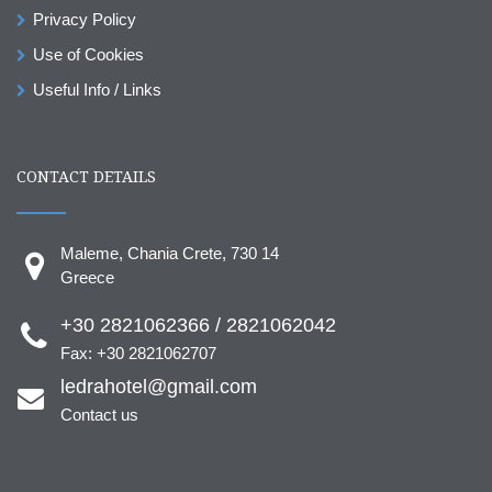
Privacy Policy
Use of Cookies
Useful Info / Links
CONTACT DETAILS
Maleme, Chania Crete, 730 14
Greece
+30 2821062366 / 2821062042
Fax: +30 2821062707
ledrahotel@gmail.com
Contact us