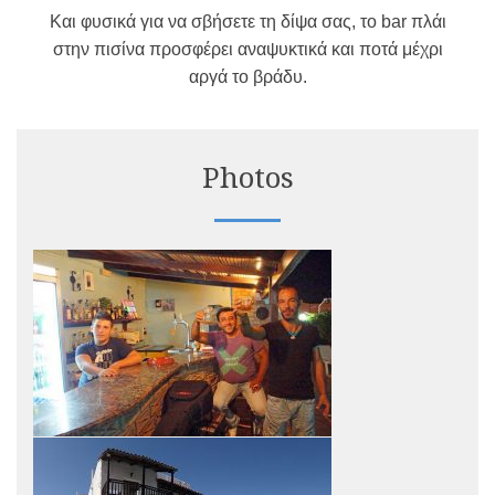
Και φυσικά για να σβήσετε τη δίψα σας, το bar πλάι
στην πισίνα προσφέρει αναψυκτικά και ποτά μέχρι
αργά το βράδυ.
Photos