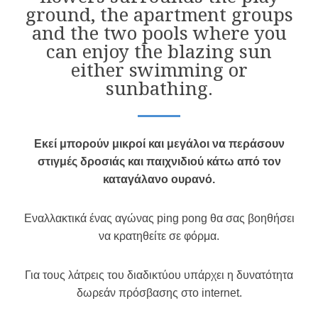
ground, the apartment groups
and the two pools where you
can enjoy the blazing sun
either swimming or
sunbathing.
Εκεί μπορούν μικροί και μεγάλοι να περάσουν
στιγμές δροσιάς και παιχνιδιού κάτω από τον
καταγάλανο ουρανό.
Εναλλακτικά ένας αγώνας ping pong θα σας βοηθήσει
να κρατηθείτε σε φόρμα.
Για τους λάτρεις του διαδικτύου υπάρχει η δυνατότητα
δωρεάν πρόσβασης στο internet.