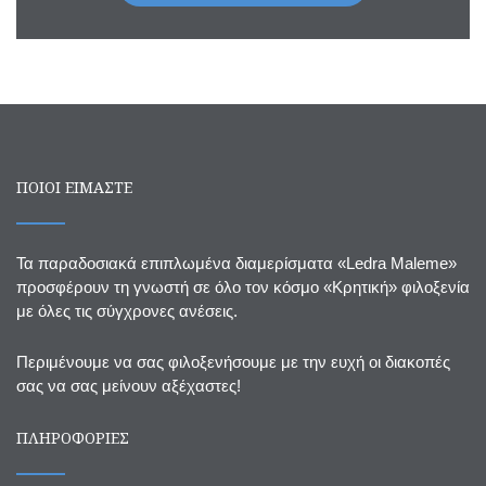
ΠΟΙΟΙ ΕΙΜΑΣΤΕ
Τα παραδοσιακά επιπλωμένα διαμερίσματα «Ledra Maleme»
προσφέρουν τη γνωστή σε όλο τον κόσμο «Κρητική» φιλοξενία
με όλες τις σύγχρονες ανέσεις.
Περιμένουμε να σας φιλοξενήσουμε με την ευχή οι διακοπές
σας να σας μείνουν αξέχαστες!
ΠΛΗΡΟΦΟΡΙΕΣ