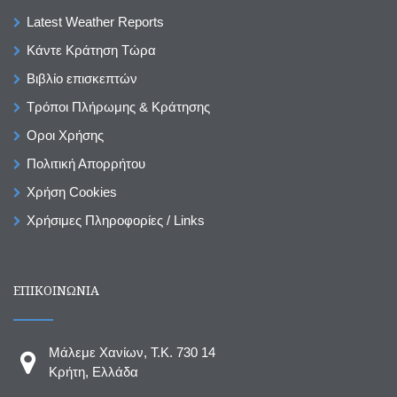
Latest Weather Reports
Κάντε Κράτηση Τώρα
Βιβλίο επισκεπτών
Τρόποι Πλήρωμης & Κράτησης
Οροι Χρήσης
Πολιτική Απορρήτου
Χρήση Cookies
Χρήσιμες Πληροφορίες / Links
ΕΠΙΚΟΙΝΩΝΙΑ
Μάλεμε Χανίων, T.K. 730 14
Κρήτη, Ελλάδα