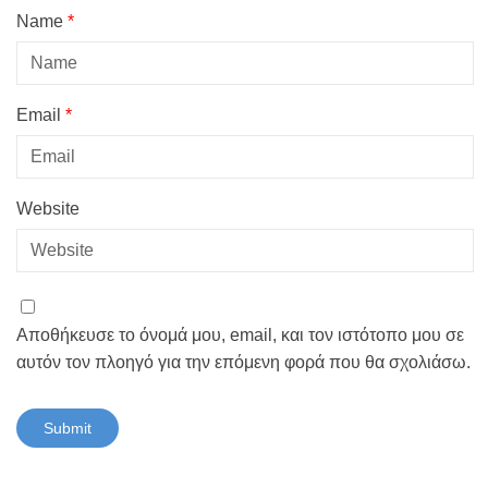
Name
*
Email
*
Website
Αποθήκευσε το όνομά μου, email, και τον ιστότοπο μου σε
αυτόν τον πλοηγό για την επόμενη φορά που θα σχολιάσω.