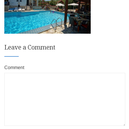
Leave a Comment
Comment