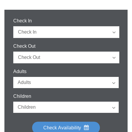
Check In
Check Out
Adults
Children
Check Availability